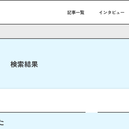
記事一覧
インタビュー
検索結果
た