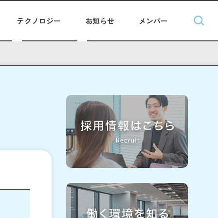
テクノロジー
お知らせ
メンバー