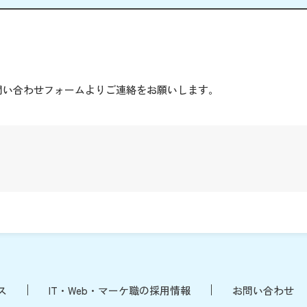
。
問い合わせフォームよりご連絡をお願いします。
ス
IT・Web・マーケ職の採用情報
お問い合わせ