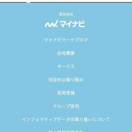
運営会社
マイナビマーケブログ
会社概要
サービス
社会的な取り組み
採用情報
グループ会社
インフォマティブデータの取り扱いについて