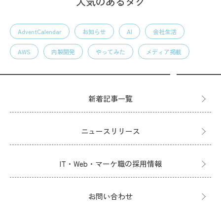
人気のあるタグ
AdventCalendar
お知らせ
AI
会社生活
AWS
内製開発
やってみた
メディア掲載
新着記事一覧
ニュースリリース
IT・Web・マーケ職の採用情報
お問い合わせ