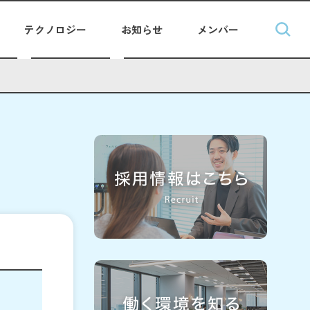
テクノロジー
お知らせ
メンバー