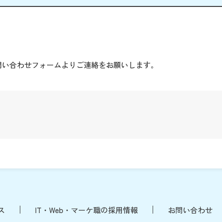
。
問い合わせフォームよりご連絡をお願いします。
ス
IT・Web・マーケ職の採用情報
お問い合わせ