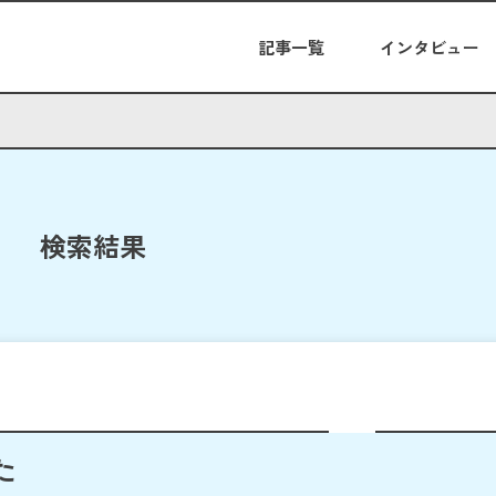
記事一覧
インタビュー
検索結果
た