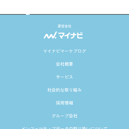
運営会社
マイナビマーケブログ
会社概要
サービス
社会的な取り組み
採用情報
グループ会社
インフォマティブデータの取り扱いについて