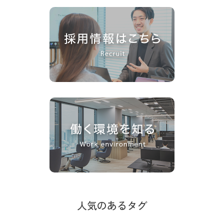
人気のあるタグ