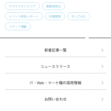
クラウドエンジニア
業務効率化
イベント参加レポート
内製開発
やってみた
メディア掲載
新着記事一覧
ニュースリリース
IT・Web・マーケ職の採用情報
お問い合わせ