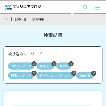
Top
記事一覧
検索結果
検索結果
絞り込みキーワード
プログラミング
社員紹介
競プロ
開発エンジニア
データサイエンティスト
お知らせ