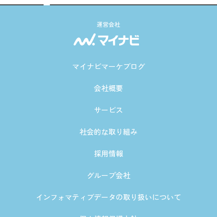
運営会社
マイナビマーケブログ
会社概要
サービス
社会的な取り組み
採用情報
グループ会社
インフォマティブデータの取り扱いについて