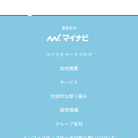
運営会社
マイナビマーケブログ
会社概要
サービス
社会的な取り組み
採用情報
グループ会社
インフォマティブデータの取り扱いについて