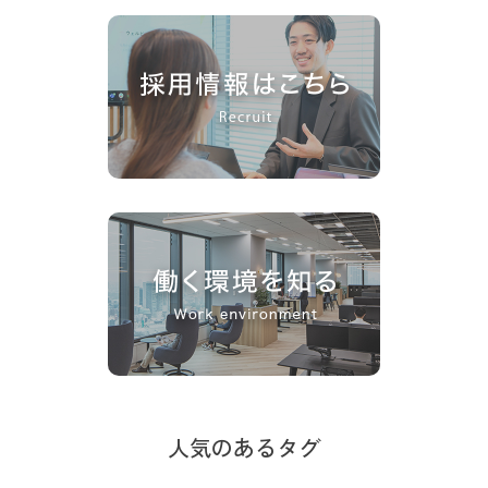
人気のあるタグ