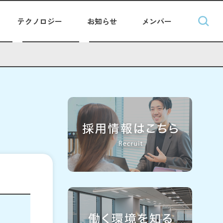
テクノロジー
お知らせ
メンバー