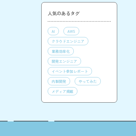
人気のあるタグ
AI
AWS
クラウドエンジニア
業務効率化
開発エンジニア
イベント参加レポート
内製開発
やってみた
メディア掲載