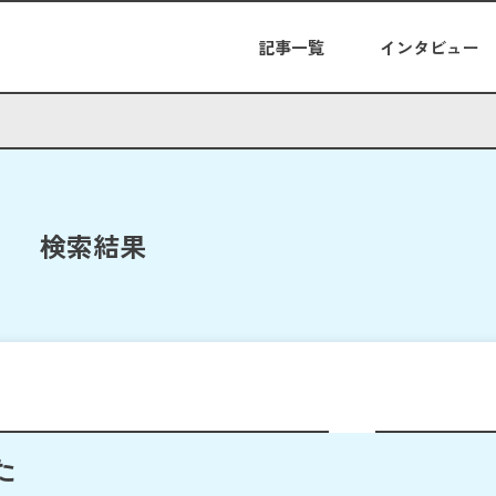
記事一覧
インタビュー
検索結果
た