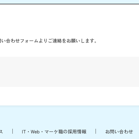
。
問い合わせフォームよりご連絡をお願いします。
ス
IT・Web・マーケ職の採用情報
お問い合わせ