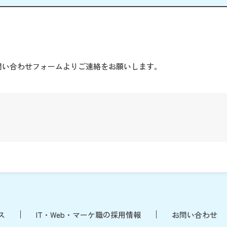
。
問い合わせフォームよりご連絡をお願いします。
ス
IT・Web・マーケ職の採用情報
お問い合わせ