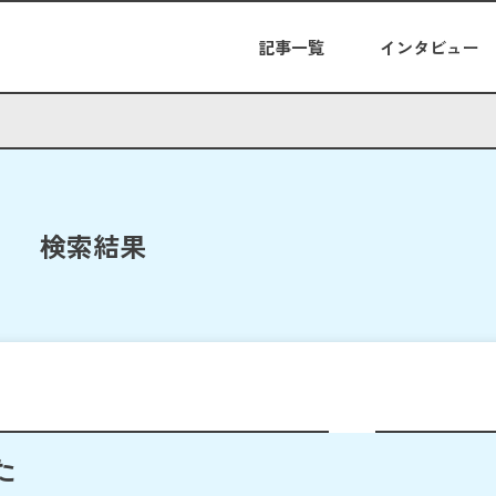
記事一覧
インタビュー
検索結果
た