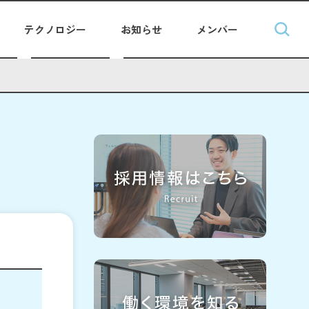
テクノロジー
お知らせ
メンバー