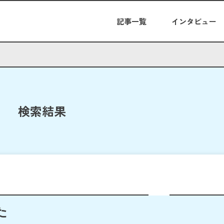
記事一覧
インタビュー
検索結果
た