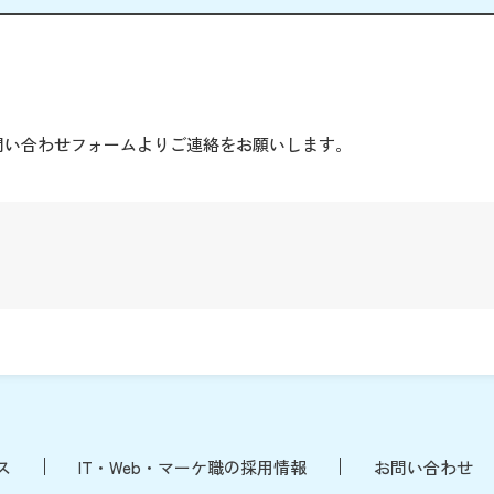
。
問い合わせフォームよりご連絡をお願いします。
ス
IT・Web・マーケ職の採用情報
お問い合わせ