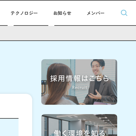
テクノロジー
お知らせ
メンバー