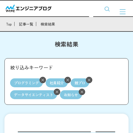
Top
記事一覧
検索結果
検索結果
絞り込みキーワード
プログラミング
社員紹介
競プロ
データサイエンティスト
お知らせ