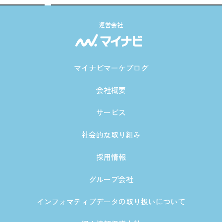
運営会社
マイナビマーケブログ
会社概要
サービス
社会的な取り組み
採用情報
グループ会社
インフォマティブデータの取り扱いについて