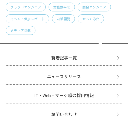
クラウドエンジニア
業務効率化
開発エンジニア
イベント参加レポート
内製開発
やってみた
メディア掲載
新着記事一覧
ニュースリリース
IT・Web・マーケ職の採用情報
お問い合わせ