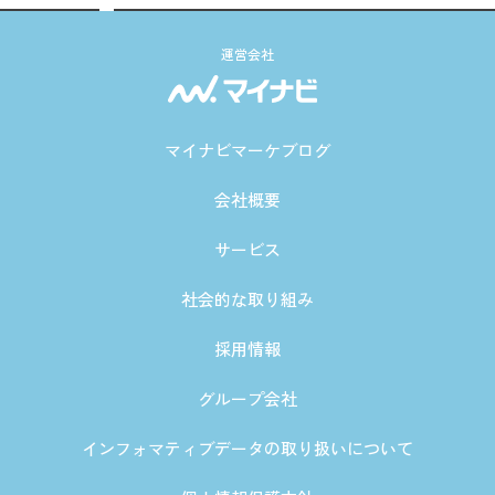
運営会社
マイナビマーケブログ
会社概要
サービス
社会的な取り組み
採用情報
グループ会社
インフォマティブデータの取り扱いについて