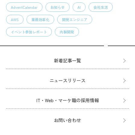
AdventCalendar
お知らせ
AI
会社生活
AWS
業務効率化
開発エンジニア
イベント参加レポート
内製開発
新着記事一覧
ニュースリリース
IT・Web・マーケ職の採用情報
お問い合わせ