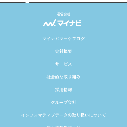
運営会社
マイナビマーケブログ
会社概要
サービス
社会的な取り組み
採用情報
グループ会社
インフォマティブデータの取り扱いについて