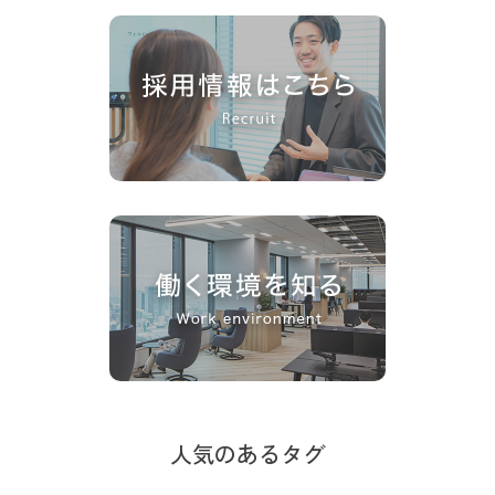
人気のあるタグ