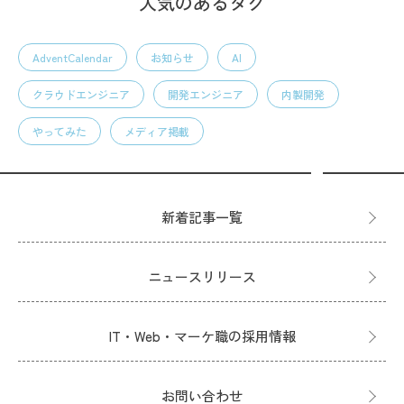
人気のあるタグ
AdventCalendar
お知らせ
AI
クラウドエンジニア
開発エンジニア
内製開発
やってみた
メディア掲載
新着記事一覧
ニュースリリース
IT・Web・マーケ職の採用情報
お問い合わせ