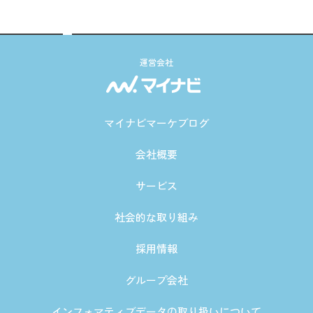
運営会社
マイナビマーケブログ
会社概要
サービス
社会的な取り組み
採用情報
グループ会社
インフォマティブデータの取り扱いについて