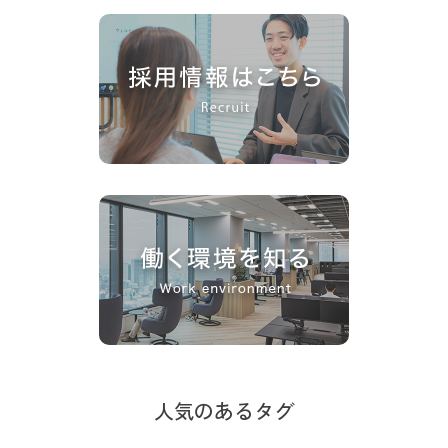
人気のあるタグ