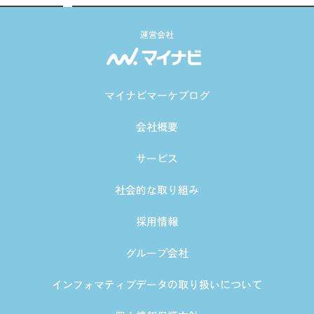
運営会社
マイナビマーケブログ
会社概要
サービス
社会的な取り組み
採用情報
グループ会社
インフォマティブデータの取り扱いについて