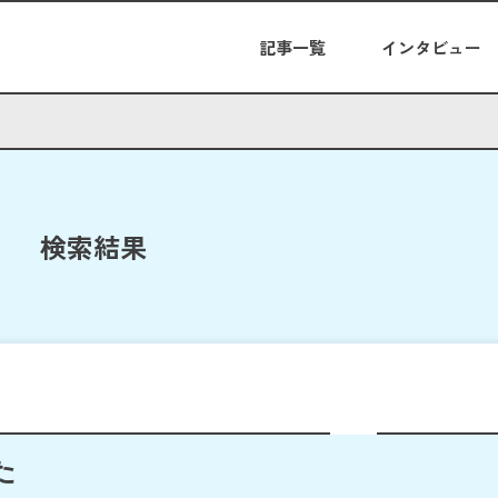
記事一覧
インタビュー
検索結果
た