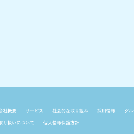
会社概要
サービス
社会的な取り組み
採用情報
グル
取り扱いについて
個人情報保護方針