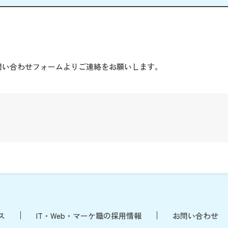
。
問い合わせフォームよりご連絡をお願いします。
ス
IT・Web・マーケ職の採用情報
お問い合わせ