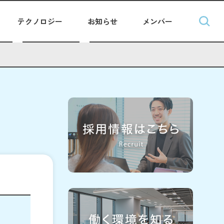
テクノロジー
お知らせ
メンバー