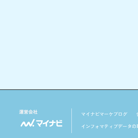
マイナビマーケブログ
インフォマティブデータの