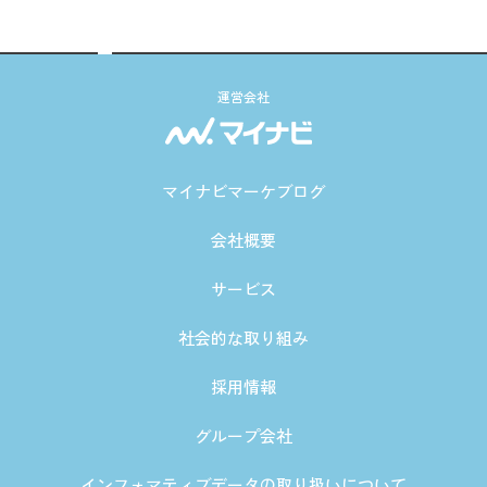
運営会社
マイナビマーケブログ
会社概要
サービス
社会的な取り組み
採用情報
グループ会社
インフォマティブデータの取り扱いについて