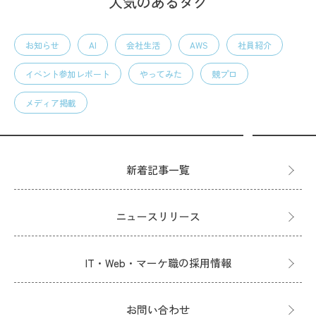
人気のあるタグ
お知らせ
AI
会社生活
AWS
社員紹介
イベント参加レポート
やってみた
競プロ
メディア掲載
新着記事一覧
ニュースリリース
IT・Web・マーケ職の採用情報
お問い合わせ