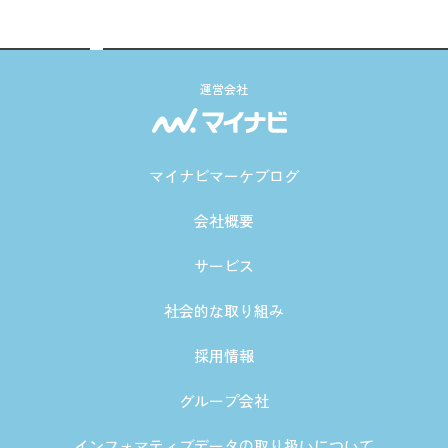
運営会社
マイナビマーケブログ
会社概要
サービス
社会的な取り組み
採用情報
グループ会社
インフォマティブデータの取り扱いについて