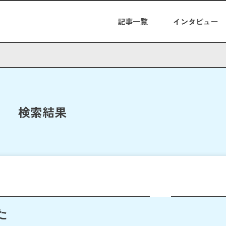
記事一覧
インタビュー
検索結果
た