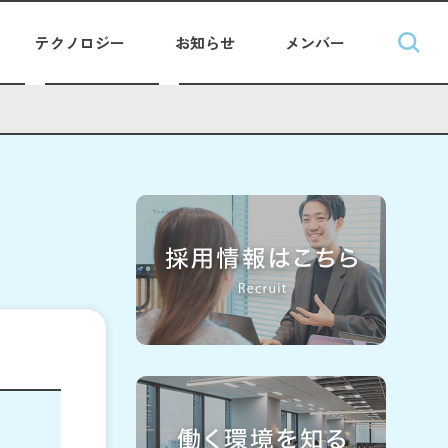
テクノロジー
お知らせ
メンバー