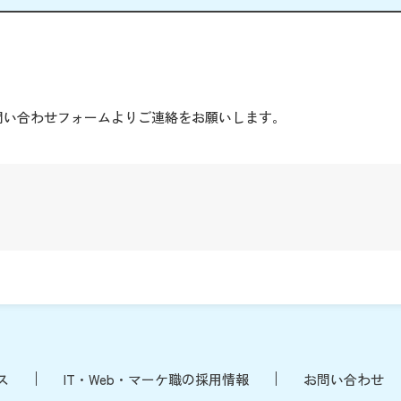
。
問い合わせフォームよりご連絡をお願いします。
ス
IT・Web・マーケ職の採用情報
お問い合わせ