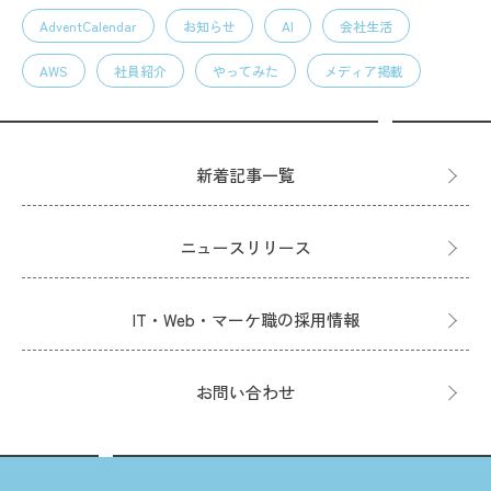
AdventCalendar
お知らせ
AI
会社生活
AWS
社員紹介
やってみた
メディア掲載
新着記事一覧
ニュースリリース
IT・Web・マーケ職の採用情報
お問い合わせ