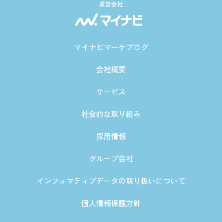
運営会社
マイナビマーケブログ
会社概要
サービス
社会的な取り組み
採用情報
グループ会社
インフォマティブデータの取り扱いについて
個人情報保護方針