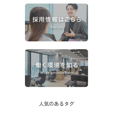
人気のあるタグ