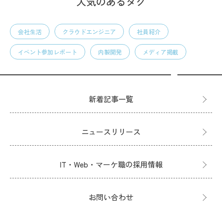
人気のあるタグ
会社生活
クラウドエンジニア
社員紹介
イベント参加レポート
内製開発
メディア掲載
新着記事一覧
ニュースリリース
IT・Web・マーケ職の採用情報
お問い合わせ