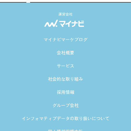
運営会社
マイナビマーケブログ
会社概要
サービス
社会的な取り組み
採用情報
グループ会社
インフォマティブデータの取り扱いについて