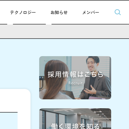
テクノロジー
お知らせ
メンバー