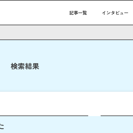
記事一覧
インタビュー
検索結果
た