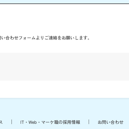
。
問い合わせフォームよりご連絡をお願いします。
ス
IT・Web・マーケ職の採用情報
お問い合わせ