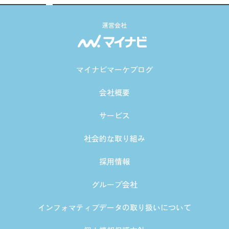
運営会社
マイナビマーケブログ
会社概要
サービス
社会的な取り組み
採用情報
グループ会社
インフォマティブデータの取り扱いについて