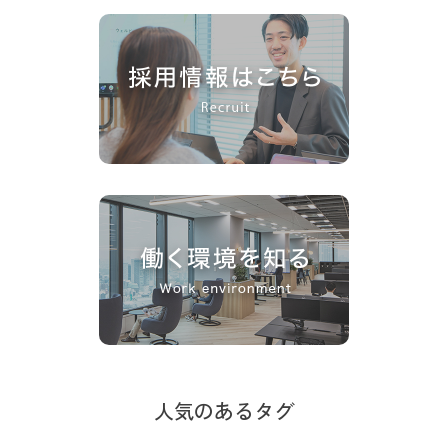
人気のあるタグ