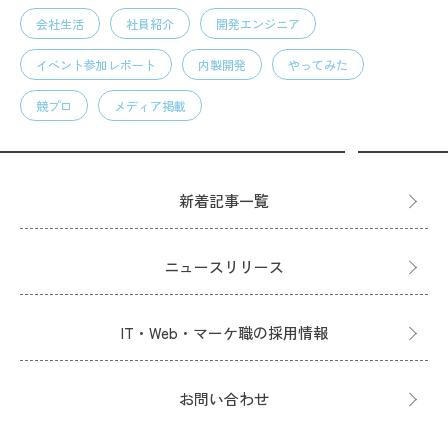
会社生活
社員紹介
開発エンジニア
イベント参加レポート
内製開発
やってみた
競プロ
メディア掲載
新着記事一覧
ニュースリリース
IT・Web・マーケ職の採用情報
お問い合わせ