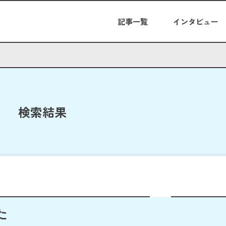
記事一覧
インタビュー
検索結果
た