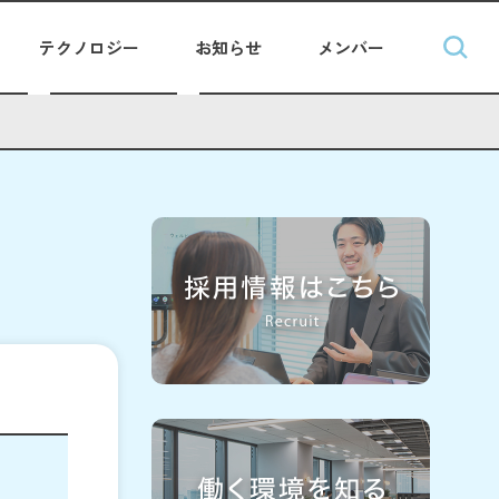
テクノロジー
お知らせ
メンバー