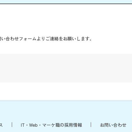
。
問い合わせフォームよりご連絡をお願いします。
ス
IT・Web・マーケ職の採用情報
お問い合わせ