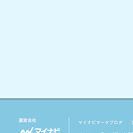
マイナビマーケブログ