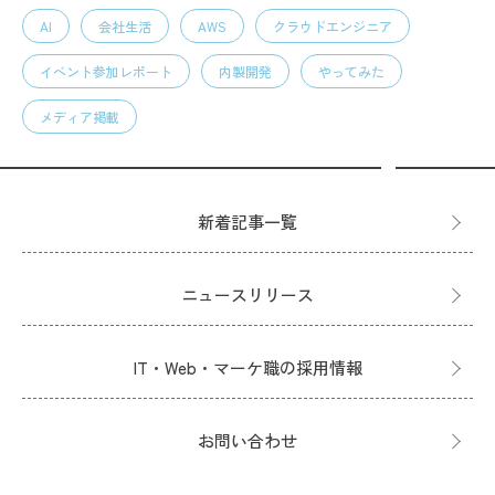
AI
会社生活
AWS
クラウドエンジニア
イベント参加レポート
内製開発
やってみた
メディア掲載
新着記事一覧
ニュースリリース
IT・Web・マーケ職の採用情報
お問い合わせ