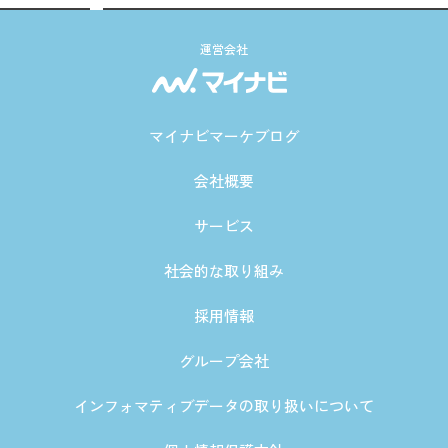
運営会社
マイナビマーケブログ
会社概要
サービス
社会的な取り組み
採用情報
グループ会社
インフォマティブデータの取り扱いについて