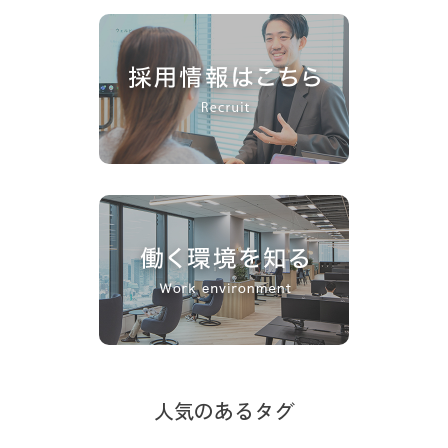
人気のあるタグ