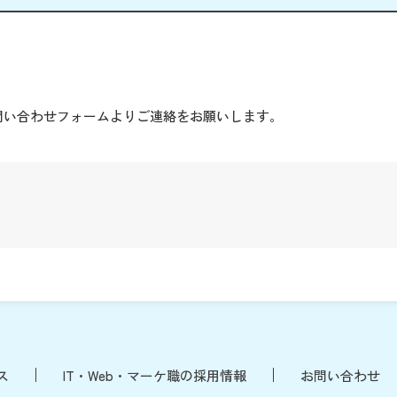
。
問い合わせフォームよりご連絡をお願いします。
ス
IT・Web・マーケ職の採用情報
お問い合わせ