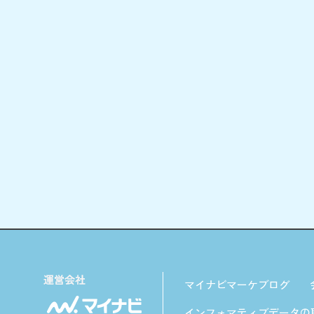
マイナビマーケブログ
インフォマティブデータの