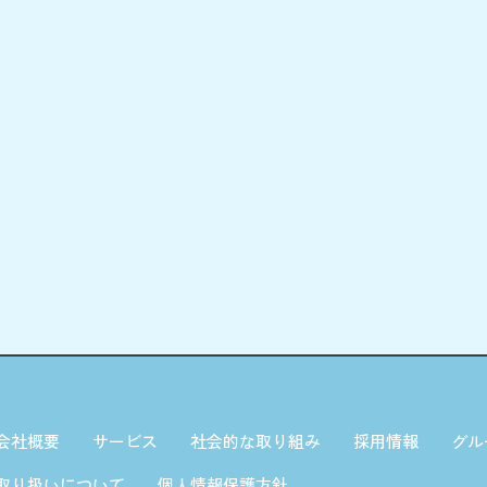
会社概要
サービス
社会的な取り組み
採用情報
グル
取り扱いについて
個人情報保護方針