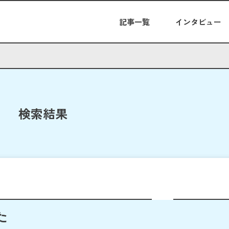
記事一覧
インタビュー
検索結果
た