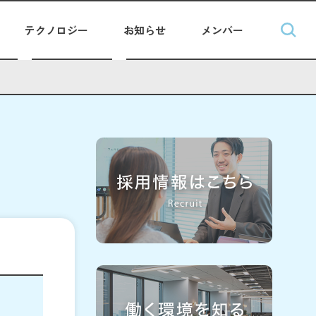
テクノロジー
お知らせ
メンバー