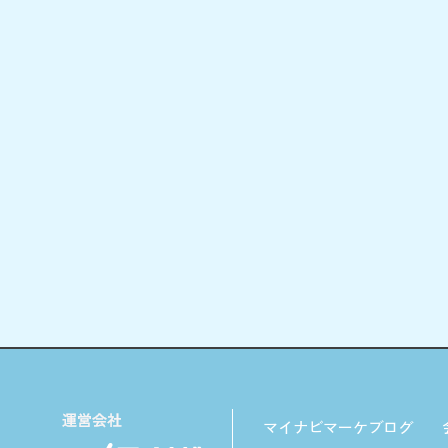
マイナビマーケブログ