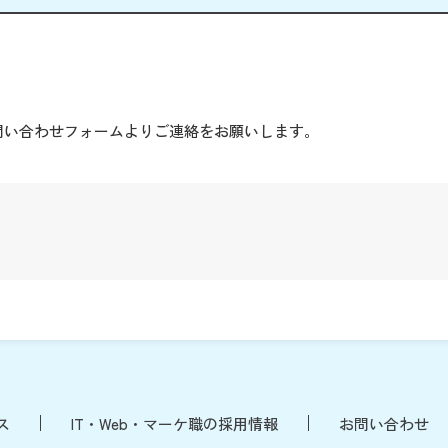
。
問い合わせフォームよりご連絡をお願いします。
ス
IT・Web・マーケ職の採用情報
お問い合わせ