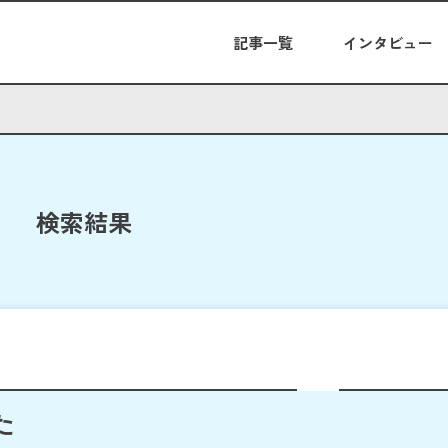
記事一覧
インタビュー
検索結果
た