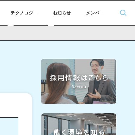
テクノロジー
お知らせ
メンバー