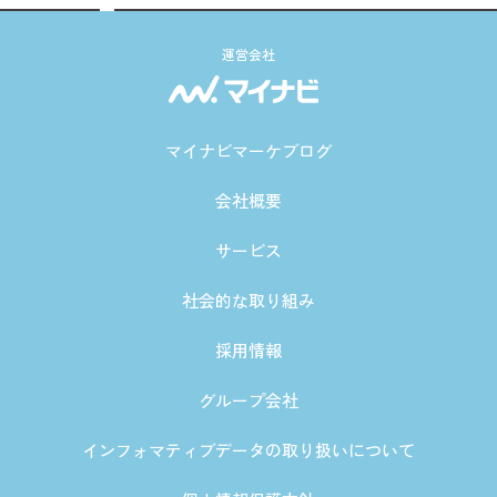
運営会社
マイナビマーケブログ
会社概要
サービス
社会的な取り組み
採用情報
グループ会社
インフォマティブデータの取り扱いについて