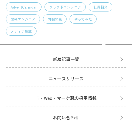
AdventCalendar
クラウドエンジニア
社員紹介
開発エンジニア
内製開発
やってみた
メディア掲載
新着記事一覧
ニュースリリース
IT・Web・マーケ職の採用情報
お問い合わせ