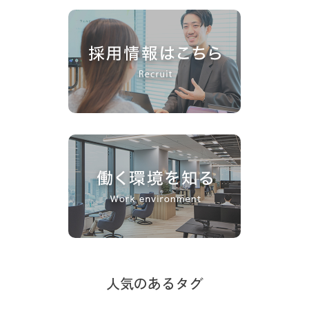
人気のあるタグ