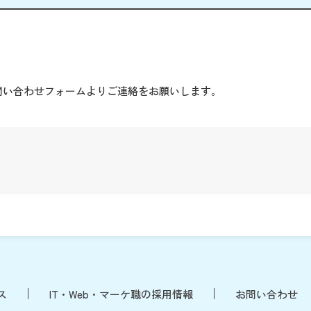
。
問い合わせフォームよりご連絡をお願いします。
ス
IT・Web・マーケ職の採用情報
お問い合わせ