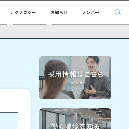
テクノロジー
お知らせ
メンバー