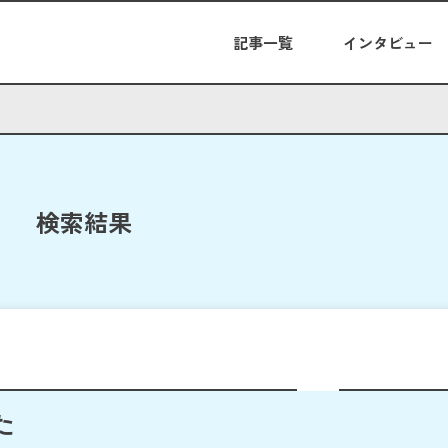
記事一覧
インタビュー
検索結果
た