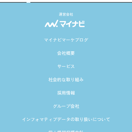
運営会社
マイナビマーケブログ
会社概要
サービス
社会的な取り組み
採用情報
グループ会社
インフォマティブデータの取り扱いについて