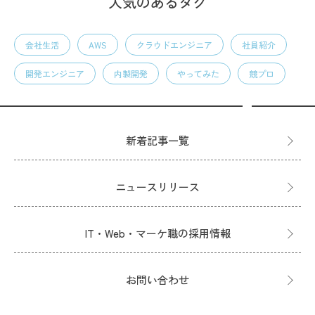
人気のあるタグ
会社生活
AWS
クラウドエンジニア
社員紹介
開発エンジニア
内製開発
やってみた
競プロ
新着記事一覧
ニュースリリース
IT・Web・マーケ職の採用情報
お問い合わせ