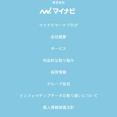
運営会社
マイナビマーケブログ
会社概要
サービス
社会的な取り組み
採用情報
グループ会社
インフォマティブデータの取り扱いについて
個人情報保護方針