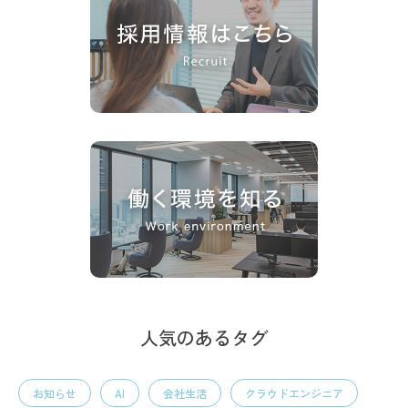
人気のあるタグ
お知らせ
AI
会社生活
クラウドエンジニア