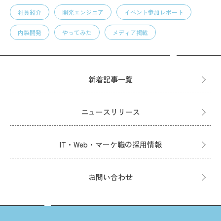
社員紹介
開発エンジニア
イベント参加レポート
内製開発
やってみた
メディア掲載
新着記事一覧
ニュースリリース
IT・Web・マーケ職の採用情報
お問い合わせ