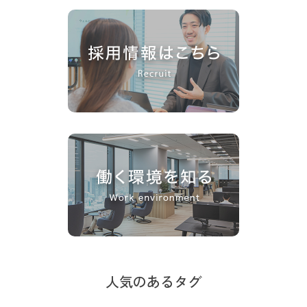
人気のあるタグ