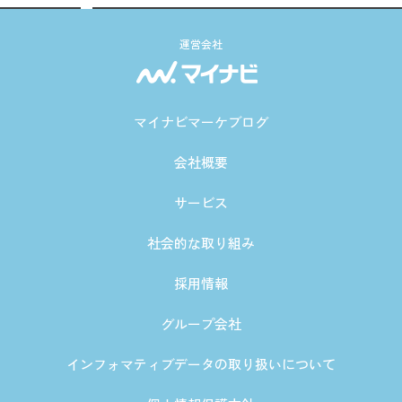
運営会社
マイナビマーケブログ
会社概要
サービス
社会的な取り組み
採用情報
グループ会社
インフォマティブデータの取り扱いについて