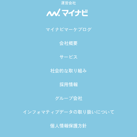
運営会社
マイナビマーケブログ
会社概要
サービス
社会的な取り組み
採用情報
グループ会社
インフォマティブデータの取り扱いについて
個人情報保護方針