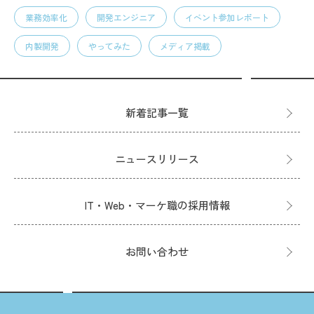
業務効率化
開発エンジニア
イベント参加レポート
内製開発
やってみた
メディア掲載
新着記事一覧
ニュースリリース
IT・Web・マーケ職の採用情報
お問い合わせ