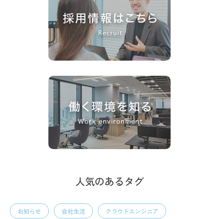
人気のあるタグ
お知らせ
会社生活
クラウドエンジニア