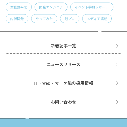
業務効率化
開発エンジニア
イベント参加レポート
内製開発
やってみた
競プロ
メディア掲載
新着記事一覧
ニュースリリース
IT・Web・マーケ職の採用情報
お問い合わせ