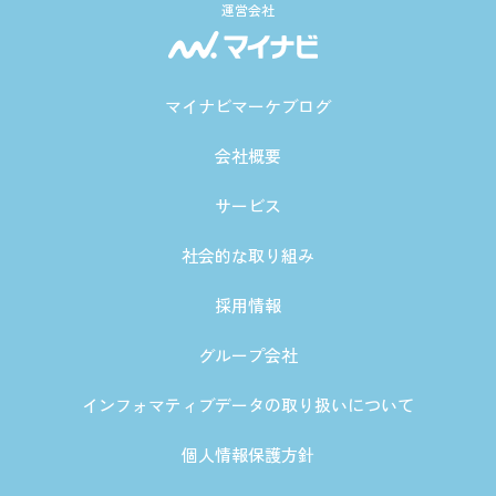
運営会社
マイナビマーケブログ
会社概要
サービス
社会的な取り組み
採用情報
グループ会社
インフォマティブデータの取り扱いについて
個人情報保護方針