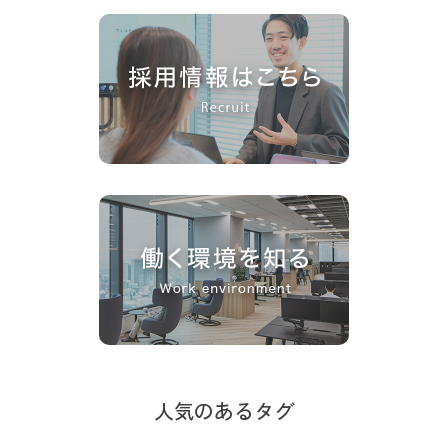
人気のあるタグ