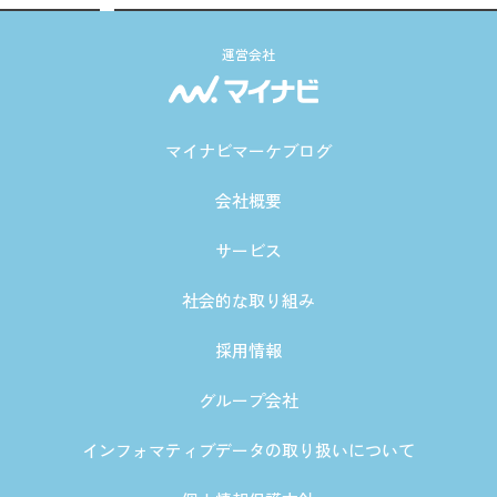
運営会社
マイナビマーケブログ
会社概要
サービス
社会的な取り組み
採用情報
グループ会社
インフォマティブデータの取り扱いについて