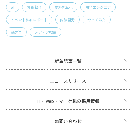
AI
社員紹介
業務効率化
開発エンジニア
イベント参加レポート
内製開発
やってみた
競プロ
メディア掲載
新着記事一覧
ニュースリリース
IT・Web・マーケ職の採用情報
お問い合わせ