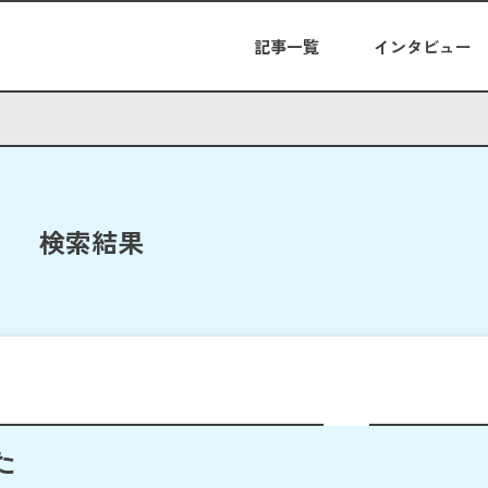
記事一覧
インタビュー
検索結果
た