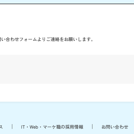
。
問い合わせフォームよりご連絡をお願いします。
ス
IT・Web・マーケ職の採用情報
お問い合わせ