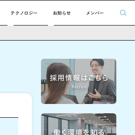
テクノロジー
お知らせ
メンバー