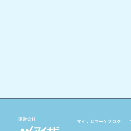
マイナビマーケブログ