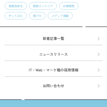
業務効率化
開発エンジニア
内製開発
やってみた
競プロ
メディア掲載
新着記事一覧
ニュースリリース
IT・Web・マーケ職の採用情報
お問い合わせ