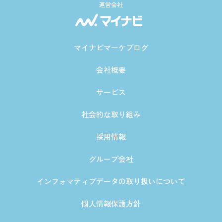
運営会社
マイナビマーケブログ
会社概要
サービス
社会的な取り組み
採用情報
グループ会社
インフォマティブデータの取り扱いについて
個人情報保護方針