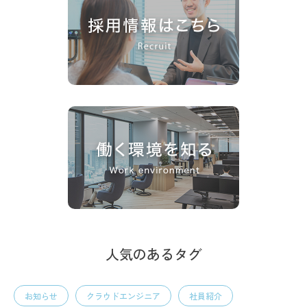
人気のあるタグ
お知らせ
クラウドエンジニア
社員紹介