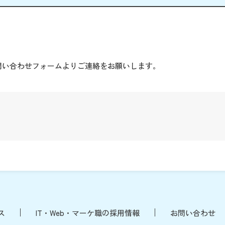
。
問い合わせフォームよりご連絡をお願いします。
ス
IT・Web・マーケ職の採用情報
お問い合わせ