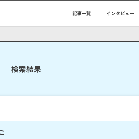
記事一覧
インタビュー
検索結果
た