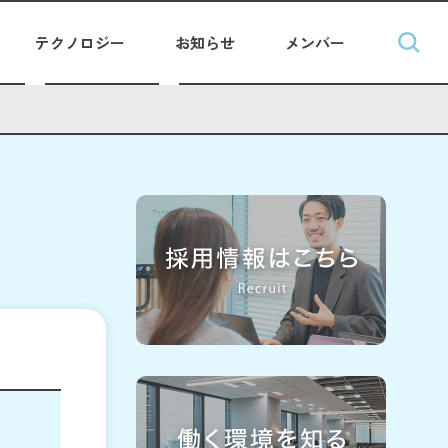
テクノロジー
お知らせ
メンバー