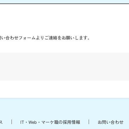
。
問い合わせフォームよりご連絡をお願いします。
ス
IT・Web・マーケ職の採用情報
お問い合わせ