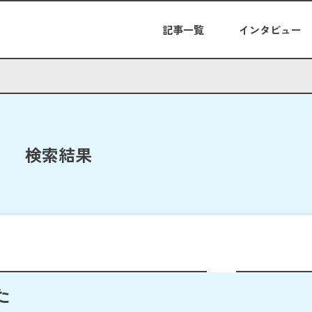
記事一覧
インタビュー
検索結果
た