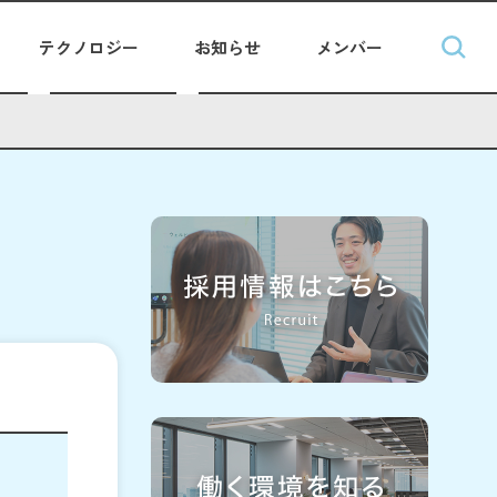
テクノロジー
お知らせ
メンバー