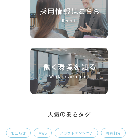
人気のあるタグ
お知らせ
AWS
クラウドエンジニア
社員紹介