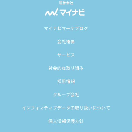
運営会社
マイナビマーケブログ
会社概要
サービス
社会的な取り組み
採用情報
グループ会社
インフォマティブデータの取り扱いについて
個人情報保護方針