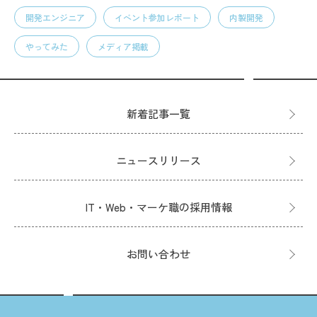
開発エンジニア
イベント参加レポート
内製開発
やってみた
メディア掲載
新着記事一覧
ニュースリリース
IT・Web・マーケ職の採用情報
お問い合わせ