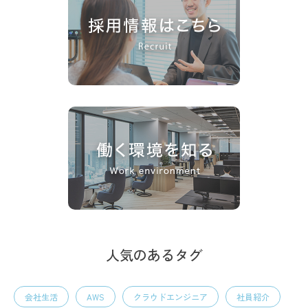
人気のあるタグ
会社生活
AWS
クラウドエンジニア
社員紹介