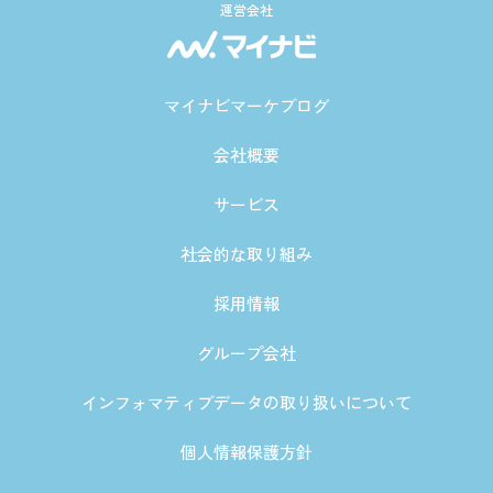
運営会社
マイナビマーケブログ
会社概要
サービス
社会的な取り組み
採用情報
グループ会社
インフォマティブデータの取り扱いについて
個人情報保護方針