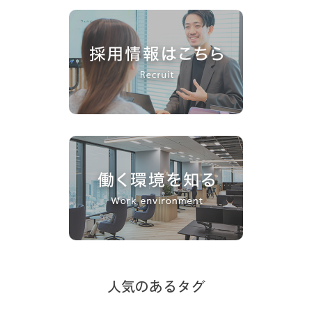
人気のあるタグ