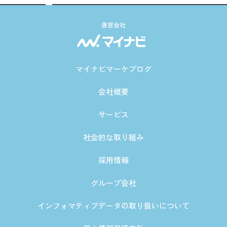
運営会社
マイナビマーケブログ
会社概要
サービス
社会的な取り組み
採用情報
グループ会社
インフォマティブデータの取り扱いについて