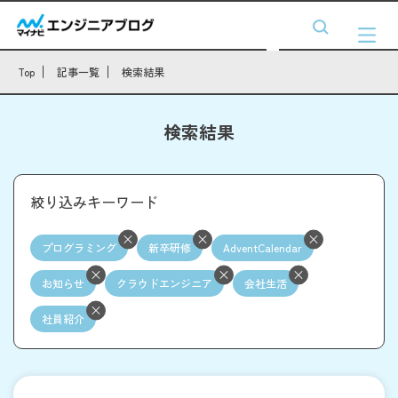
Top
記事一覧
検索結果
検索結果
絞り込みキーワード
プログラミング
新卒研修
AdventCalendar
お知らせ
クラウドエンジニア
会社生活
社員紹介