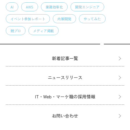
AI
AWS
業務効率化
開発エンジニア
イベント参加レポート
内製開発
やってみた
競プロ
メディア掲載
新着記事一覧
ニュースリリース
IT・Web・マーケ職の採用情報
お問い合わせ