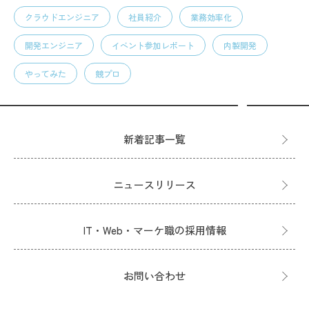
クラウドエンジニア
社員紹介
業務効率化
開発エンジニア
イベント参加レポート
内製開発
やってみた
競プロ
新着記事一覧
ニュースリリース
IT・Web・マーケ職の採用情報
お問い合わせ