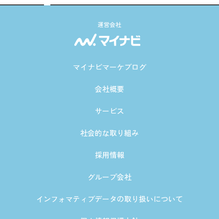
運営会社
マイナビマーケブログ
会社概要
サービス
社会的な取り組み
採用情報
グループ会社
インフォマティブデータの取り扱いについて