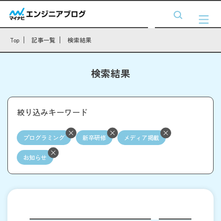
Top
記事一覧
検索結果
検索結果
絞り込みキーワード
プログラミング
新卒研修
メディア掲載
お知らせ