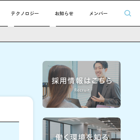
テクノロジー
お知らせ
メンバー