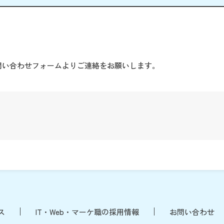
。
問い合わせフォームよりご連絡をお願いします。
ス
IT・Web・マーケ職の採用情報
お問い合わせ