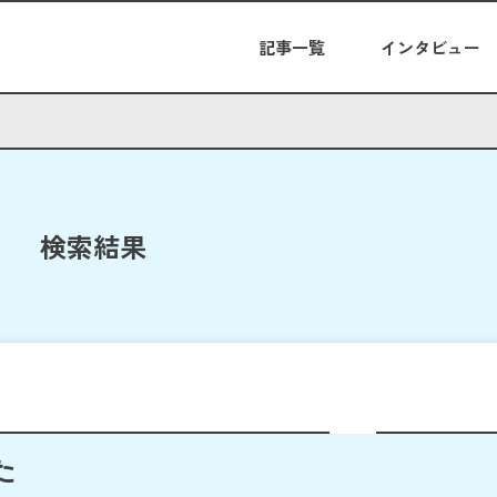
記事一覧
インタビュー
検索結果
た