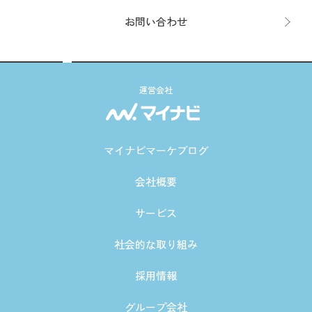
お問い合わせ
運営会社
マイナビマーケブログ
会社概要
サービス
社会的な取り組み
採用情報
グループ会社