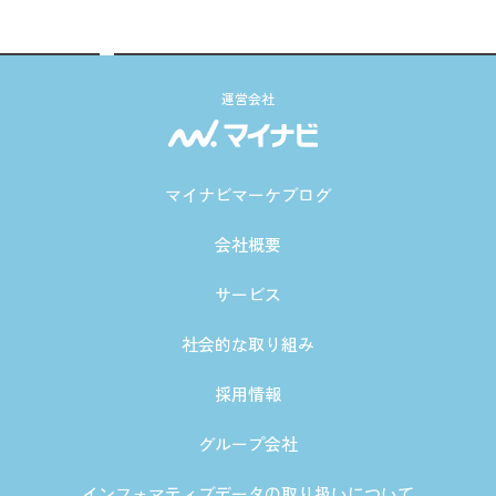
運営会社
マイナビマーケブログ
会社概要
サービス
社会的な取り組み
採用情報
グループ会社
インフォマティブデータの取り扱いについて