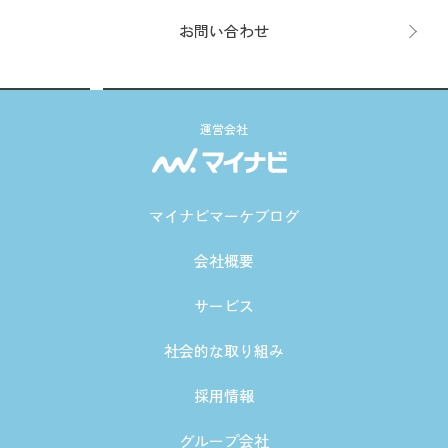
お問い合わせ
運営会社
マイナビマーケブログ
会社概要
サービス
社会的な取り組み
採用情報
グループ会社