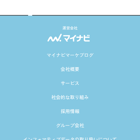
運営会社
マイナビマーケブログ
会社概要
サービス
社会的な取り組み
採用情報
グループ会社
インフォマティブデータの取り扱いについて