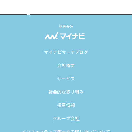
運営会社
マイナビマーケブログ
会社概要
サービス
社会的な取り組み
採用情報
グループ会社
インフォマティブデータの取り扱いについて