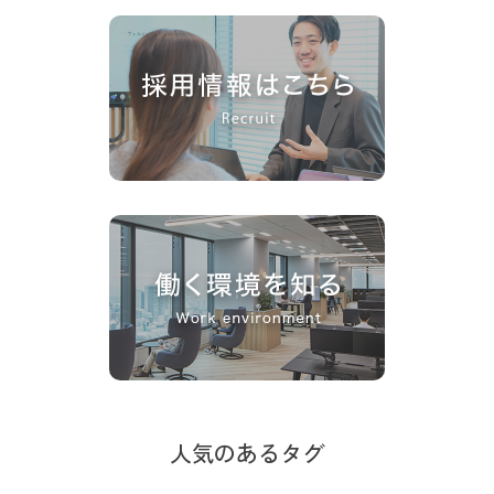
人気のあるタグ