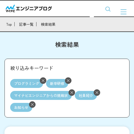
Top
記事一覧
検索結果
検索結果
絞り込みキーワード
プログラミング
新卒研修
マイナビエンジニアからの挑戦状
社員紹介
お知らせ