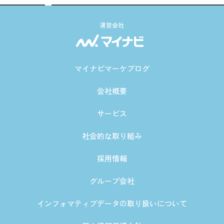
運営会社
マイナビマーケブログ
会社概要
サービス
社会的な取り組み
採用情報
グループ会社
インフォマティブデータの取り扱いについて