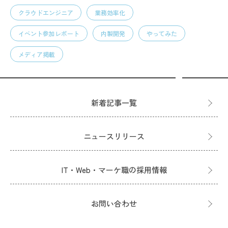
クラウドエンジニア
業務効率化
イベント参加レポート
内製開発
やってみた
メディア掲載
新着記事一覧
ニュースリリース
IT・Web・マーケ職の採用情報
お問い合わせ