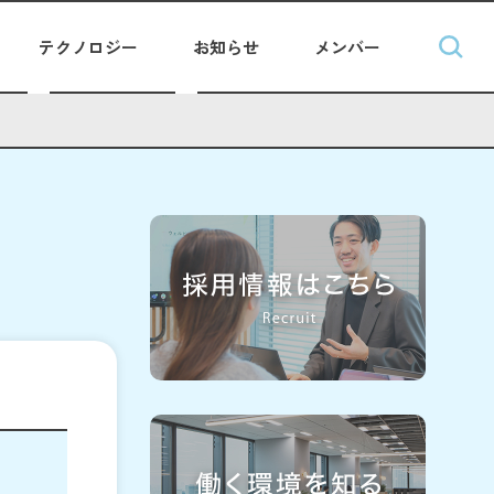
テクノロジー
お知らせ
メンバー