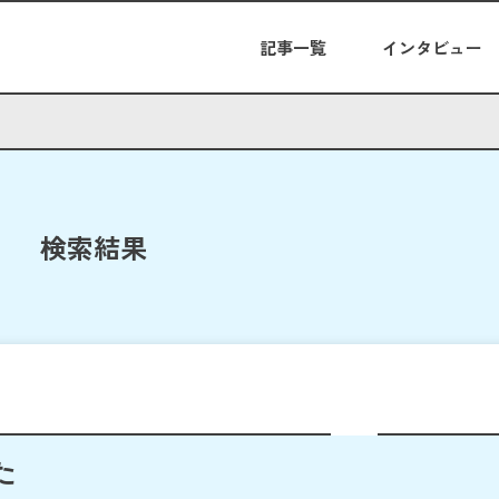
記事一覧
インタビュー
検索結果
た