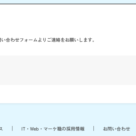
。
問い合わせフォームよりご連絡をお願いします。
ス
IT・Web・マーケ職の採用情報
お問い合わせ